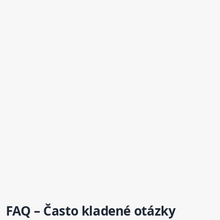
FAQ – Často kladené otázky