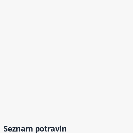
Seznam potravin