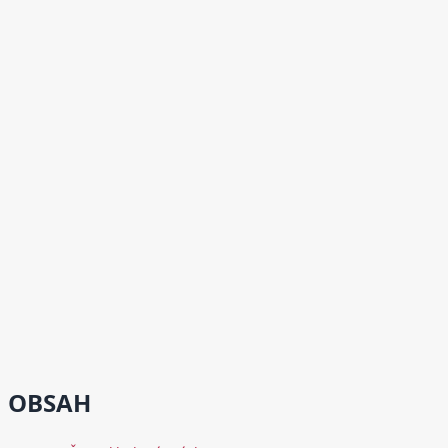
OBSAH