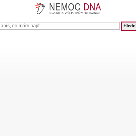
Hledej